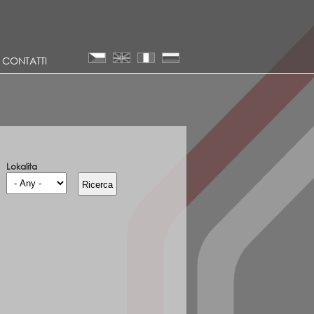
CONTATTI
Lokalita